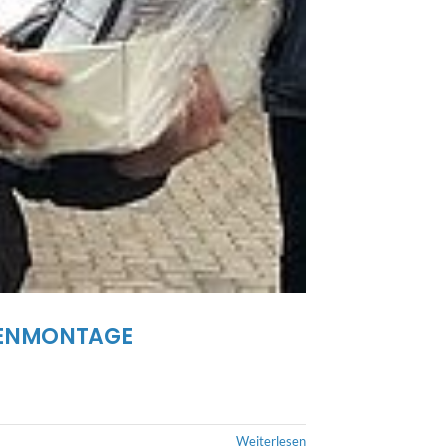
MPENMONTAGE
Weiterlesen