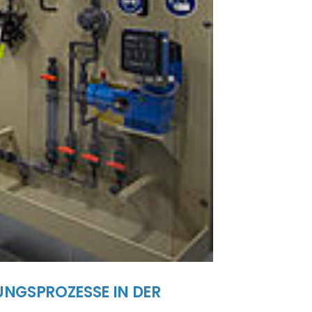
UNGSPROZESSE IN DER