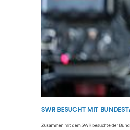
SWR BESUCHT MIT BUNDEST
Zusammen mit dem SWR besuchte der Bundes