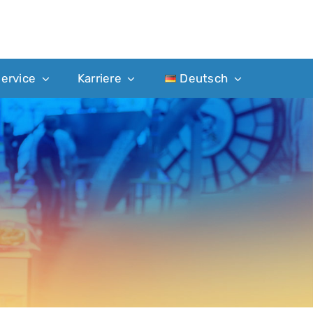
ervice
Karriere
Deutsch