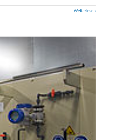
Weiterlesen