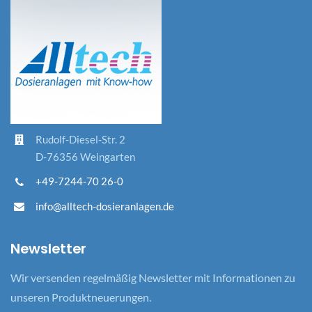
Rudolf-Diesel-Str. 2
D-76356 Weingarten
+49-7244-70 26-0
info@alltech-dosieranlagen.de
Newsletter
Wir versenden regelmäßig Newsletter mit Informationen zu
unseren Produktneuerungen.