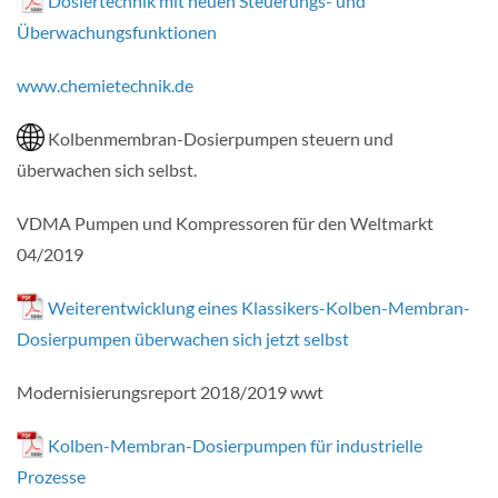
Dosiertechnik mit neuen Steuerungs- und
Überwachungsfunktionen
www.chemietechnik.de
Kolbenmembran-Dosierpumpen steuern und
überwachen sich selbst.
VDMA Pumpen und Kompressoren für den Weltmarkt
04/2019
Weiterentwicklung eines Klassikers-Kolben-Membran-
Dosierpumpen überwachen sich jetzt selbst
Modernisierungsreport 2018/2019 wwt
Kolben-Membran-Dosierpumpen für industrielle
Prozesse