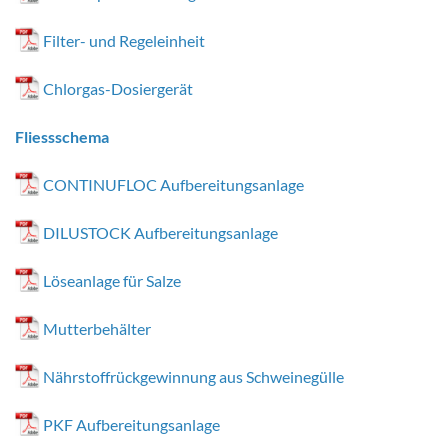
Filter- und Regeleinheit
Chlorgas-Dosiergerät
Fliessschema
CONTINUFLOC Aufbereitungsanlage
DILUSTOCK Aufbereitungsanlage
Löseanlage für Salze
Mutterbehälter
Nährstoffrückgewinnung aus Schweinegülle
PKF Aufbereitungsanlage