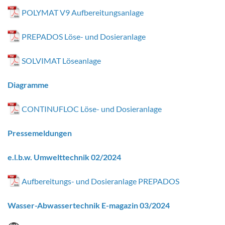
POLYMAT V9 Aufbereitungsanlage
PREPADOS Löse- und Dosieranlage
SOLVIMAT Löseanlage
Diagramme
CONTINUFLOC Löse- und Dosieranlage
Pressemeldungen
e.l.b.w. Umwelttechnik 02/2024
Aufbereitungs- und Dosieranlage PREPADOS
Wasser-Abwassertechnik E-magazin 03/2024