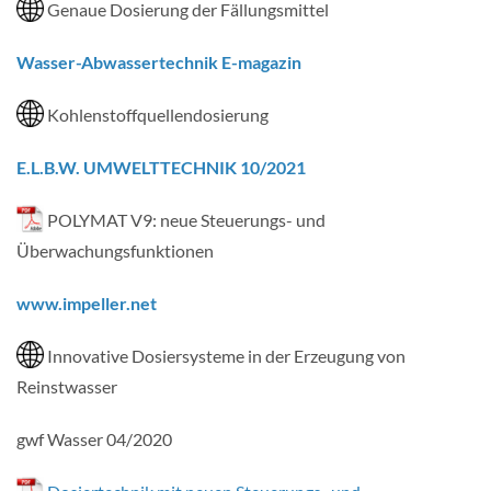
Genaue Dosierung der Fällungsmittel
Wasser-Abwassertechnik E-magazin
Kohlenstoffquellendosierung
E.L.B.W. UMWELTTECHNIK 10/2021
POLYMAT V9: neue Steuerungs- und
Überwachungsfunktionen
www.impeller.net
Innovative Dosiersysteme in der Erzeugung von
Reinstwasser
gwf Wasser 04/2020