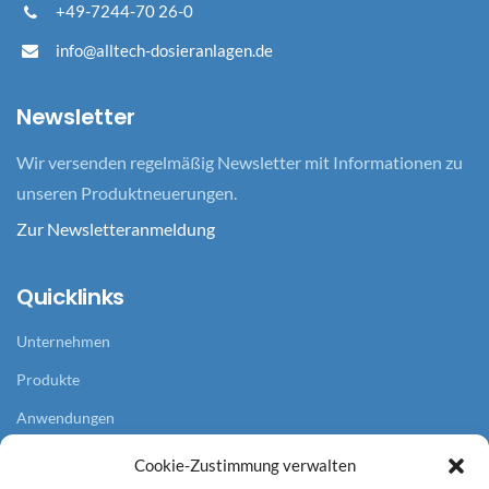
+49-7244-70 26-0
info@alltech-dosieranlagen.de
Newsletter
Wir versenden regelmäßig Newsletter mit Informationen zu
unseren Produktneuerungen.
Zur Newsletteranmeldung
Quicklinks
Unternehmen
Produkte
Anwendungen
Referenzen
Cookie-Zustimmung verwalten