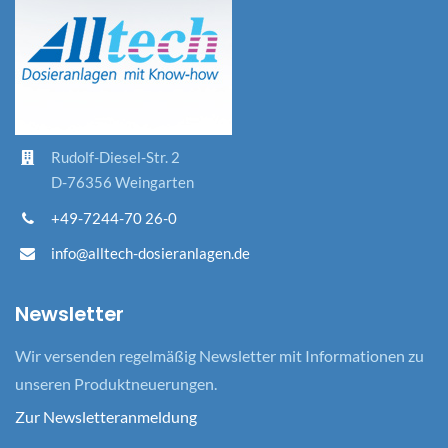
Rudolf-Diesel-Str. 2
D-76356 Weingarten
+49-7244-70 26-0
info@alltech-dosieranlagen.de
Newsletter
Wir versenden regelmäßig Newsletter mit Informationen zu
unseren Produktneuerungen.
Zur Newsletteranmeldung