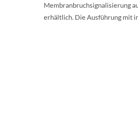
Membranbruchsignalisierung aus
erhältlich. Die Ausführung mit 