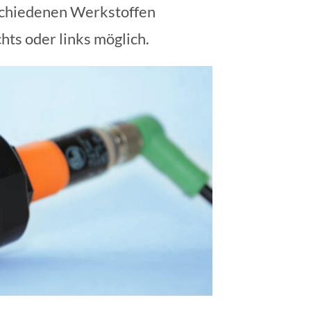
rschiedenen Werkstoffen
hts oder links möglich.