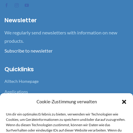
Newsletter
We regularly send newsletters with information on new
products.
Subscribe to newsletter
Quicklinks
Alltech Homepage
Applications
Cookie-Zustimmung verwalten
Branches
References
Um dir ein optimales Erlebnis zu bieten, verwenden wir Technologien wie
Cookies, um Geräteinformationen zu speichern und/oder darauf zuzugreifen.
News overview
Wenn du diesen Technologien zustimmst, können wir Daten wie das
Surfverhalten oder eindeutige IDs auf dieser Website verarbeiten. Wenn du