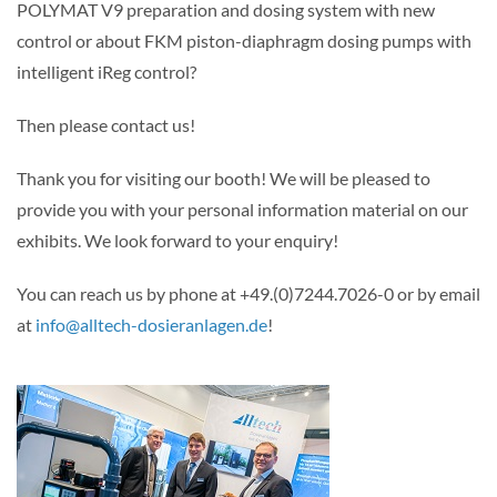
POLYMAT V9 preparation and dosing system with new
control or about FKM piston-diaphragm dosing pumps with
intelligent iReg control?
Then please contact us!
Thank you for visiting our booth! We will be pleased to
provide you with your personal information material on our
exhibits. We look forward to your enquiry!
You can reach us by phone at +49.(0)7244.7026-0 or by email
at
info@alltech-dosieranlagen.de
!